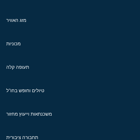
מזג האוויר
מכוניות
תעופה קלה
טיולים וחופש בחו"ל
משכנתאות וייעוץ מחזור
תחבורה ציבורית