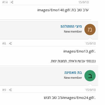
#14
15/9/10
ערב טוב בת../images/Emo140.gif
מיצי החתולה5
מ
New member
#8
15/9/10
../images/Emo13.gif
נכנסתי עכשיו וראיתי, תמונות יפות.
בת מאמינה
ב
New member
#9
15/9/10
../images/Emo24.gifערב טוב חנוש