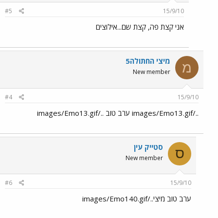
#5
15/9/10
אני קצת פה, קצת שם...אילוצים
מיצי החתולה5
מ
New member
#4
15/9/10
../images/Emo13.gif ערב טוב ../images/Emo13.gif
סטייק עין
ס
New member
#6
15/9/10
ערב טוב מיצי../images/Emo140.gif