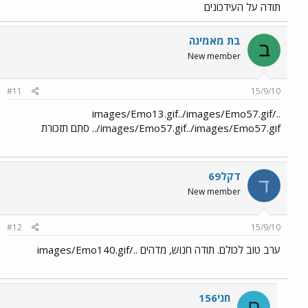
תודה על העידכונים
בת מאמינה
ב
New member
#11
15/9/10
../images/Emo13.gif../images/Emo57.gif
../images/Emo57.gif../images/Emo57.gif סתם תזכורת
דקל69
ד
New member
#12
15/9/10
ערב טוב לכולם. תודה חנוש, מדהים ../images/Emo140.gif
חני156
ח