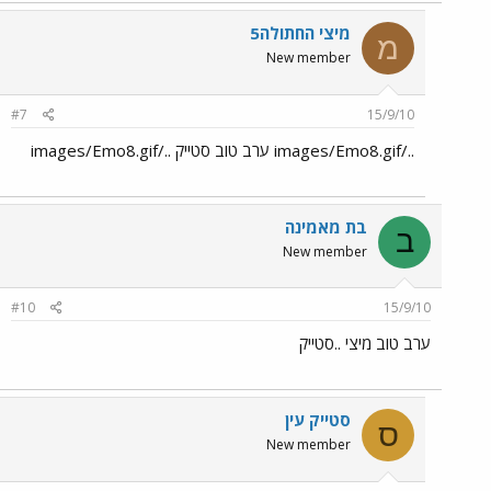
מיצי החתולה5
מ
New member
#7
15/9/10
../images/Emo8.gif ערב טוב סטייק ../images/Emo8.gif
בת מאמינה
ב
New member
#10
15/9/10
ערב טוב מיצי ..סטייק
סטייק עין
ס
New member