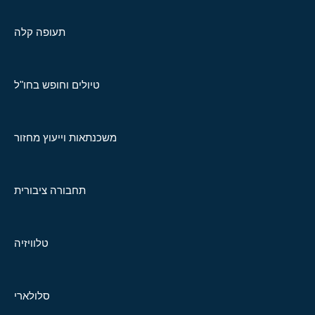
תעופה קלה
טיולים וחופש בחו"ל
משכנתאות וייעוץ מחזור
תחבורה ציבורית
טלוויזיה
סלולארי