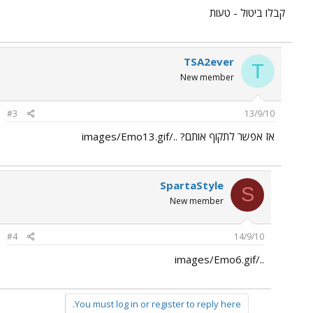
קבלו ביטול - טעות
TSA2ever
T
New member
#3
13/9/10
אז אפשר לתקוף אותם? ../images/Emo13.gif
SpartaStyle
S
New member
#4
14/9/10
../images/Emo6.gif
You must log in or register to reply here.