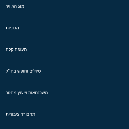
מזג האוויר
מכוניות
תעופה קלה
טיולים וחופש בחו"ל
משכנתאות וייעוץ מחזור
תחבורה ציבורית