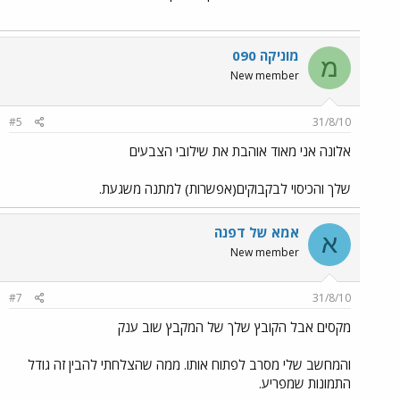
מוניקה 090
מ
New member
#5
31/8/10
אלונה אני מאוד אוהבת את שילובי הצבעים
שלך והכיסוי לבקבוקים(אפשרות) למתנה משגעת.
אמא של דפנה
א
New member
#7
31/8/10
מקסים אבל הקובץ שלך של המקבץ שוב ענק
והמחשב שלי מסרב לפתוח אותו. ממה שהצלחתי להבין זה גודל
התמונות שמפריע.