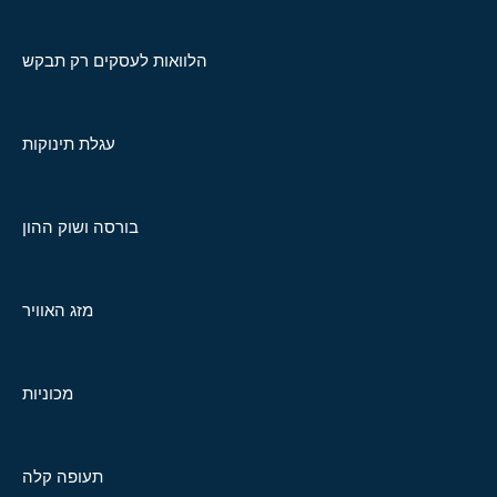
הלוואות לעסקים רק תבקש
עגלת תינוקות
בורסה ושוק ההון
מזג האוויר
מכוניות
תעופה קלה