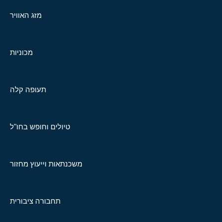
מזג האוויר
מכוניות
תעופה קלה
טיולים וחופש בחו"ל
משכנתאות וייעוץ מחזור
תחבורה ציבורית