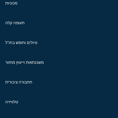
מכוניות
תעופה קלה
טיולים וחופש בחו"ל
משכנתאות וייעוץ מחזור
תחבורה ציבורית
טלוויזיה