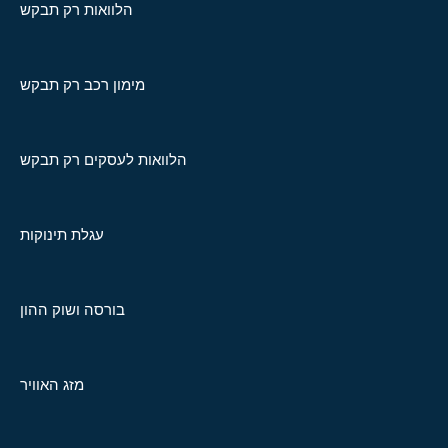
הלוואות רק תבקש
מימון רכב רק תבקש
הלוואות לעסקים רק תבקש
עגלת תינוקות
בורסה ושוק ההון
מזג האוויר