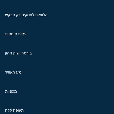
הלוואות לעסקים רק תבקש
עגלת תינוקות
בורסה ושוק ההון
מזג האוויר
מכוניות
תעופה קלה