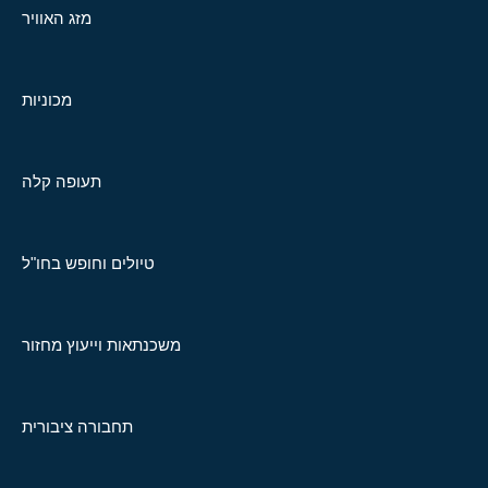
מזג האוויר
מכוניות
תעופה קלה
טיולים וחופש בחו"ל
משכנתאות וייעוץ מחזור
תחבורה ציבורית