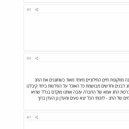
#5
#6
ה מתקופת חיים החילוניים מיוחד מאוד כשחוגגים את החג
ג לבנים וחדשים מבושמת כל האוכל על הפלטות ביחד קיבלנו
לברכות החג אמא של החברה עזבה אותנו מוקדם בגלל שהיא
 של החג - לזכותי הכל יצא טעים ומעדן גן העדן ברוך
#7