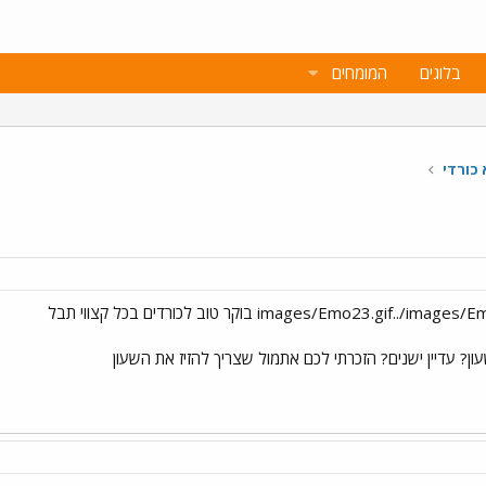
בלוגים
המומחים
 כורדי
ן? עדיין ישנים? הזכרתי לכם אתמול שצריך להזיז את השעון