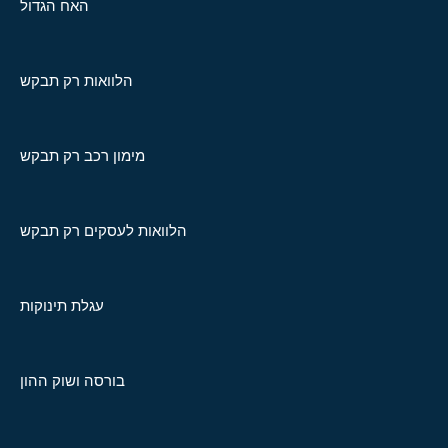
האח הגדול
הלוואות רק תבקש
מימון רכב רק תבקש
הלוואות לעסקים רק תבקש
עגלת תינוקות
בורסה ושוק ההון