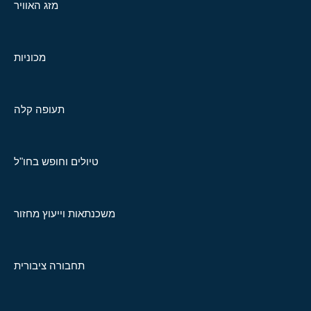
מזג האוויר
מכוניות
תעופה קלה
טיולים וחופש בחו"ל
משכנתאות וייעוץ מחזור
תחבורה ציבורית