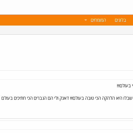
בלוגים
המומחים
א הלהקה הכי טובה בעולם!!! דאנק ולי הם הגברים הכי חתיכים בעולם עם הקולות הכי יפי