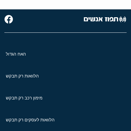
האח הגדול
הלוואות רק תבקש
מימון רכב רק תבקש
הלוואות לעסקים רק תבקש