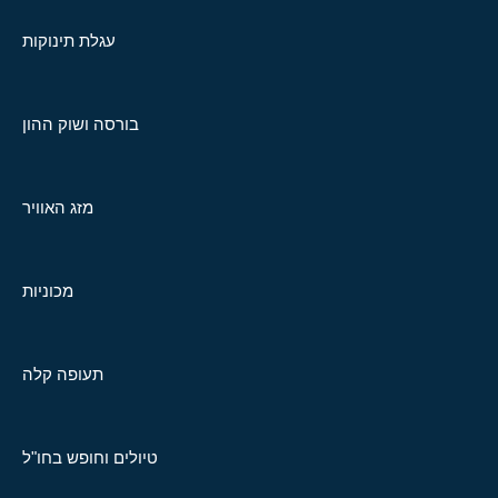
עגלת תינוקות
בורסה ושוק ההון
מזג האוויר
מכוניות
תעופה קלה
טיולים וחופש בחו"ל