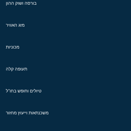
בורסה ושוק ההון
מזג האוויר
מכוניות
תעופה קלה
טיולים וחופש בחו"ל
משכנתאות וייעוץ מחזור