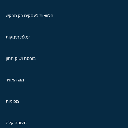
הלוואות לעסקים רק תבקש
עגלת תינוקות
בורסה ושוק ההון
מזג האוויר
מכוניות
תעופה קלה