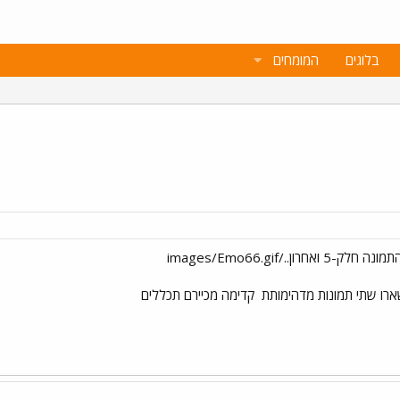
בלוגים
המומחים
רו שתי תמונות מדהימותת
קדימה מכיירם תכללים