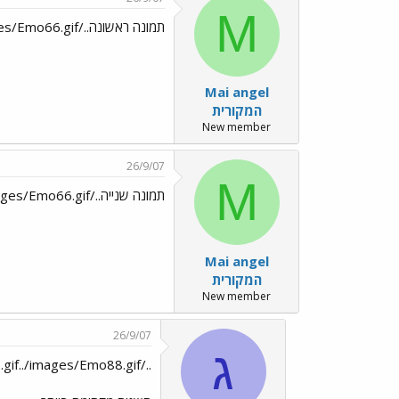
M
תמונה ראשונה../images/Emo66.gif
Mai angel
המקורית
New member
26/9/07
M
תמונה שנייה../images/Emo66.gif
Mai angel
המקורית
New member
26/9/07
ג
../images/Emo128.gif../images/Emo88.gif