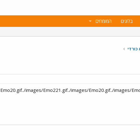
בלוגים
המומחים
 כורדי