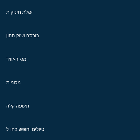
עגלת תינוקות
בורסה ושוק ההון
מזג האוויר
מכוניות
תעופה קלה
טיולים וחופש בחו"ל