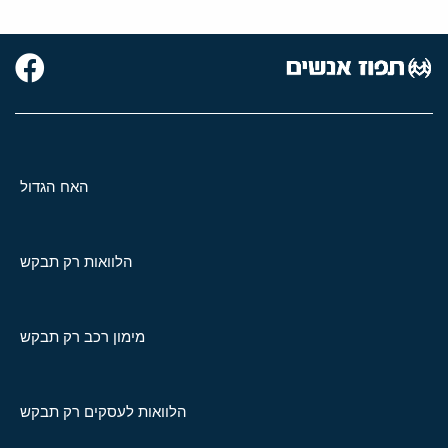
האח הגדול
הלוואות רק תבקש
מימון רכב רק תבקש
הלוואות לעסקים רק תבקש