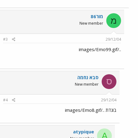
מור86
מ
New member
#3
29/12/04
../images/Emo99.gif
סבא נחמה
ס
New member
#4
29/12/04
בוגדת ../images/Emo8.gif
atypique
A