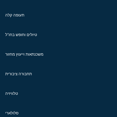
תעופה קלה
טיולים וחופש בחו"ל
משכנתאות וייעוץ מחזור
תחבורה ציבורית
טלוויזיה
סלולארי