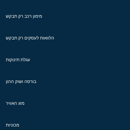
מימון רכב רק תבקש
הלוואות לעסקים רק תבקש
עגלת תינוקות
בורסה ושוק ההון
מזג האוויר
מכוניות