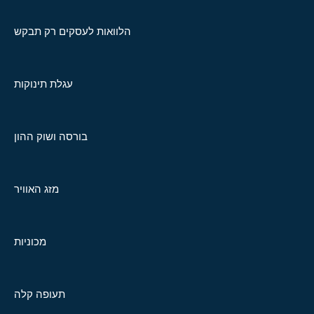
הלוואות לעסקים רק תבקש
עגלת תינוקות
בורסה ושוק ההון
מזג האוויר
מכוניות
תעופה קלה