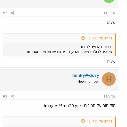
#2
11/3/02
שלום
נכתב ע"י מודיעין:
ברוכים הבאים לפורום
שתהיה לכולנו נסיעה מהנה, דיונים פוריים וחדשות מעניינות.
שלום
hunky@dory
H
New member
#3
11/3/02
מזל טוב על הפורום ../images/Emo20.gif
נכתב ע"י מודיעין: