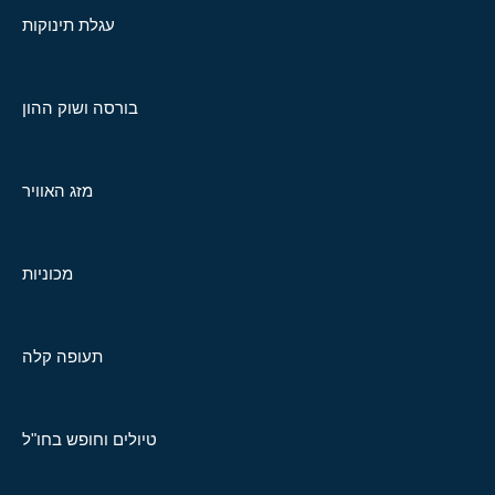
עגלת תינוקות
בורסה ושוק ההון
מזג האוויר
מכוניות
תעופה קלה
טיולים וחופש בחו"ל