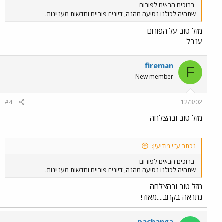
ברוכים הבאים לפורום
שתהיה לכולנו נסיעה מהנה, דיונים פוריים וחדשות מעניינות.
מזל טוב על הפורום
ענבל
fireman
F
New member
#4
12/3/02
מזל טוב ובהצלחה
נכתב ע"י מודיעין:
ברוכים הבאים לפורום
שתהיה לכולנו נסיעה מהנה, דיונים פוריים וחדשות מעניינות.
מזל טוב ובהצלחה
נתראה בקרוב....מאוד!
pachanga