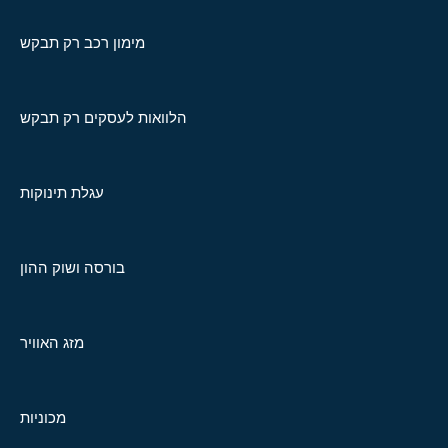
מימון רכב רק תבקש
הלוואות לעסקים רק תבקש
עגלת תינוקות
בורסה ושוק ההון
מזג האוויר
מכוניות