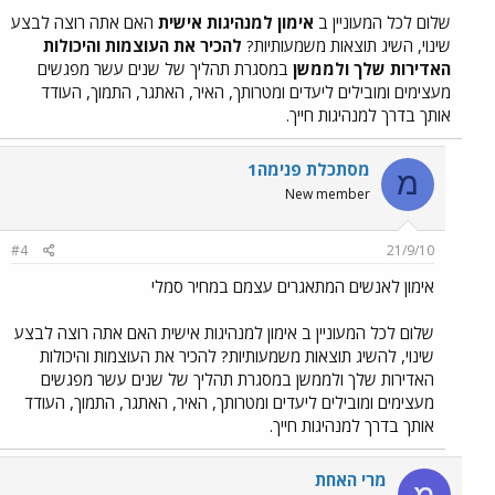
שלום לכל המעוניין ב
אימון למנהיגות אישית
האם אתה רוצה לבצע
שינוי, השיג תוצאות משמעותיות?
להכיר את העוצמות והיכולות
האדירות שלך ולממשן
במסגרת תהליך של שנים עשר מפגשים
מעצימים ומובילים ליעדים ומטרותך, האיר, האתגר, התמוך, העודד
אותך בדרך למנהיגות חייך.
מסתכלת פנימה1
מ
New member
#4
21/9/10
אימון לאנשים המתאגרים עצמם במחיר סמלי
שלום לכל המעוניין ב אימון למנהיגות אישית האם אתה רוצה לבצע
שינוי, להשיג תוצאות משמעותיות? להכיר את העוצמות והיכולות
האדירות שלך ולממשן במסגרת תהליך של שנים עשר מפגשים
מעצימים ומובילים ליעדים ומטרותך, האיר, האתגר, התמוך, העודד
אותך בדרך למנהיגות חייך.
מרי האחת
מ