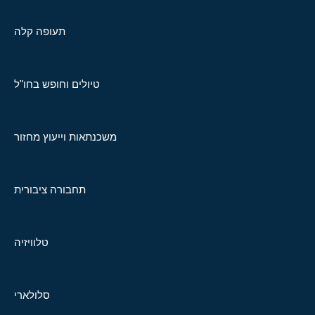
תעופה קלה
טיולים וחופש בחו"ל
משכנתאות וייעוץ מחזור
תחבורה ציבורית
טלוויזיה
סלולארי