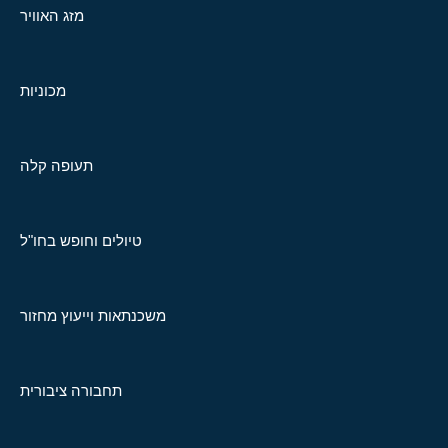
מזג האוויר
מכוניות
תעופה קלה
טיולים וחופש בחו"ל
משכנתאות וייעוץ מחזור
תחבורה ציבורית