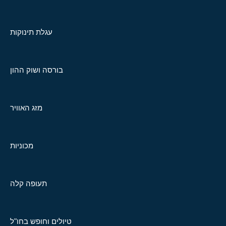
עגלת תינוקות
בורסה ושוק ההון
מזג האוויר
מכוניות
תעופה קלה
טיולים וחופש בחו"ל