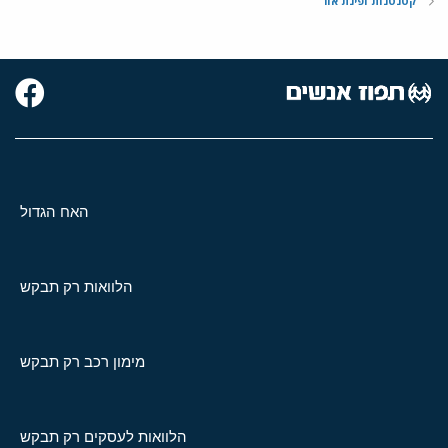
קטנטנות ופינת אור
האח הגדול
הלוואות רק תבקש
מימון רכב רק תבקש
הלוואות לעסקים רק תבקש