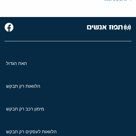
האח הגדול
הלוואות רק תבקש
מימון רכב רק תבקש
הלוואות לעסקים רק תבקש