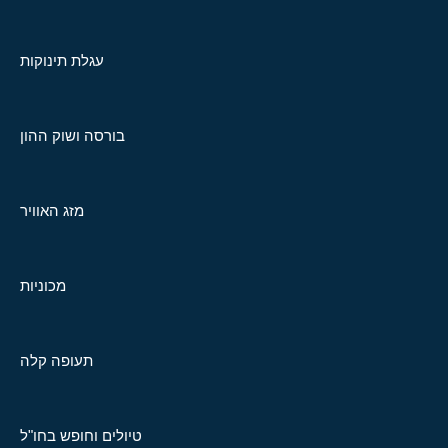
עגלת תינוקות
בורסה ושוק ההון
מזג האוויר
מכוניות
תעופה קלה
טיולים וחופש בחו"ל