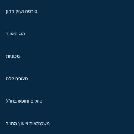
בורסה ושוק ההון
מזג האוויר
מכוניות
תעופה קלה
טיולים וחופש בחו"ל
משכנתאות וייעוץ מחזור