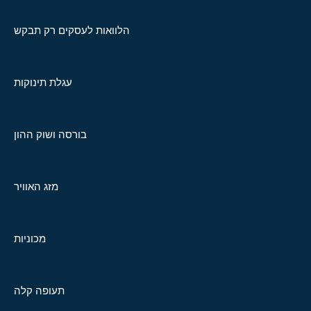
הלוואות לעסקים רק תבקש
עגלת תינוקות
בורסה ושוק ההון
מזג האוויר
מכוניות
תעופה קלה