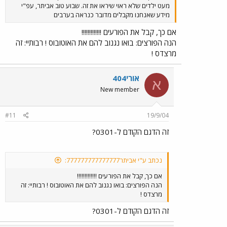
מעט ילדים שלא ראוי שיראו את זה. שבוע טוב אביתר, עפ"י
מידע שאנחנו מקבלים מדובר כנראה בערבים
אם כך, קבל את הפורעים !!!!!!!!!!!!!
הנה הפורצים: בואו נגנוב להם את האוטובוס ! רבותיי: זה
מרצדס !
אורי404
א
New member
#11
19/9/04
זה הדגם הקודם ל-0301?
נכתב ע"י אביתר777777777777777:
אם כך, קבל את הפורעים !!!!!!!!!!!!!
הנה הפורצים: בואו נגנוב להם את האוטובוס ! רבותיי: זה
מרצדס !
זה הדגם הקודם ל-0301?