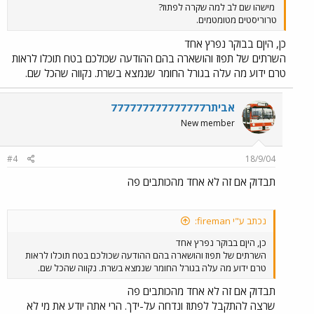
מישהו שם לב למה שקרה לפתוז?
טרוריסטים מטומטמים.
כן, היןם בבוקר נפרץ אחד
השרתים של תפוז והושארה בהם ההודעה שכולכם בטח תוכלו לראות
טרם ידוע מה עלה בגורל החומר שנמצא בשרת. נקווה שהכל שם.
אביתר777777777777777
New member
#4
18/9/04
תבדוק אם זה לא אחד מהכותבים פה
נכתב ע"י fireman:
כן, היןם בבוקר נפרץ אחד
השרתים של תפוז והושארה בהם ההודעה שכולכם בטח תוכלו לראות
טרם ידוע מה עלה בגורל החומר שנמצא בשרת. נקווה שהכל שם.
תבדוק אם זה לא אחד מהכותבים פה
שרצה להתקבל לפתוז ונדחה על-ידך. הרי אתה יודע את מי לא