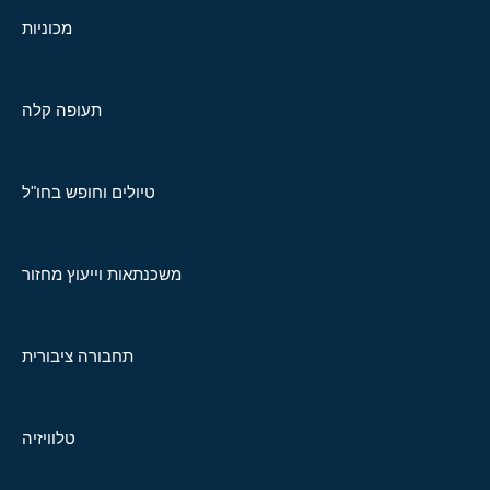
מכוניות
תעופה קלה
טיולים וחופש בחו"ל
משכנתאות וייעוץ מחזור
תחבורה ציבורית
טלוויזיה