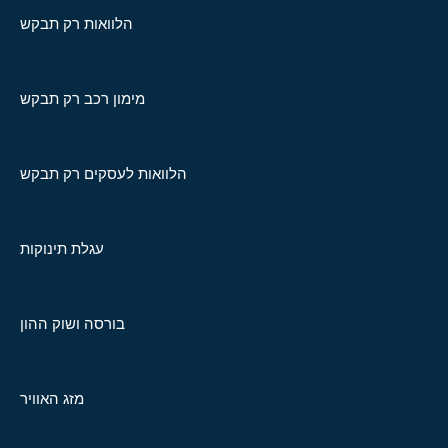
הלוואות רק תבקש
מימון רכב רק תבקש
הלוואות לעסקים רק תבקש
עגלת תינוקות
בורסה ושוק ההון
מזג האוויר