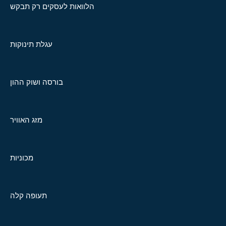
הלוואות לעסקים רק תבקש
עגלת תינוקות
בורסה ושוק ההון
מזג האוויר
מכוניות
תעופה קלה