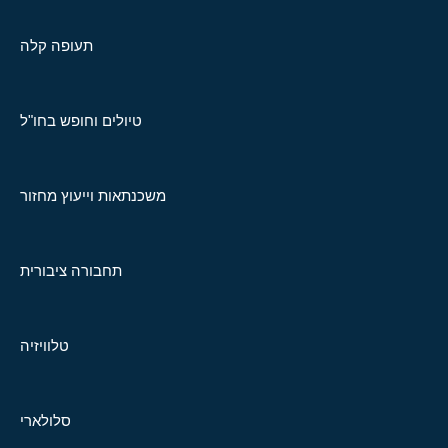
תעופה קלה
טיולים וחופש בחו"ל
משכנתאות וייעוץ מחזור
תחבורה ציבורית
טלוויזיה
סלולארי