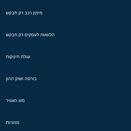
מימון רכב רק תבקש
הלוואות לעסקים רק תבקש
עגלת תינוקות
בורסה ושוק ההון
מזג האוויר
מכוניות