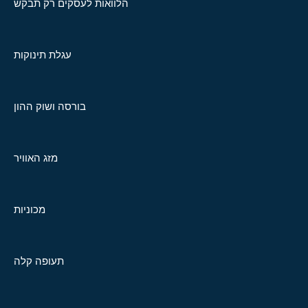
הלוואות לעסקים רק תבקש
עגלת תינוקות
בורסה ושוק ההון
מזג האוויר
מכוניות
תעופה קלה