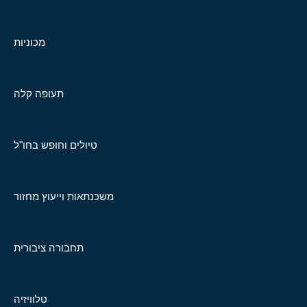
מכוניות
תעופה קלה
טיולים וחופש בחו"ל
משכנתאות וייעוץ מחזור
תחבורה ציבורית
טלוויזיה