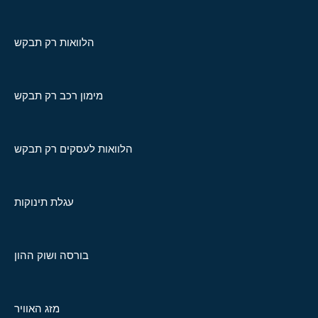
הלוואות רק תבקש
מימון רכב רק תבקש
הלוואות לעסקים רק תבקש
עגלת תינוקות
בורסה ושוק ההון
מזג האוויר