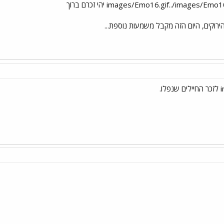
ירוקים, היום הזה מקבל משמעות נוספת...