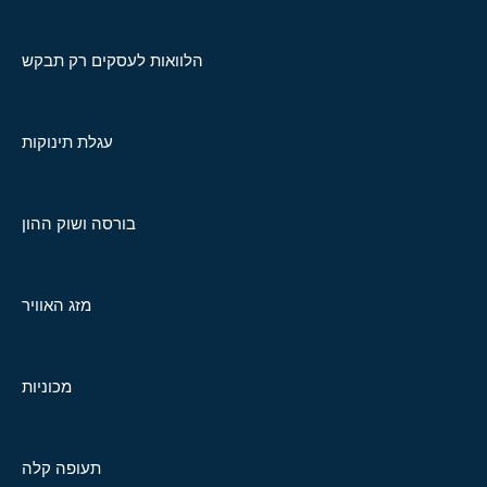
הלוואות לעסקים רק תבקש
עגלת תינוקות
בורסה ושוק ההון
מזג האוויר
מכוניות
תעופה קלה