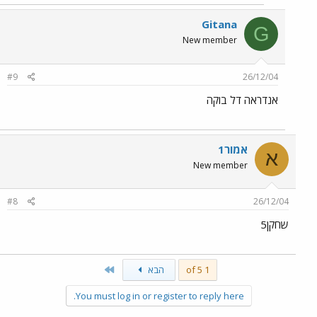
Gitana
G
New member
#9
26/12/04
אנדראה דל בוקה
אמור1
א
New member
#8
26/12/04
שחקן5
Last
1 of 5
הבא
You must log in or register to reply here.