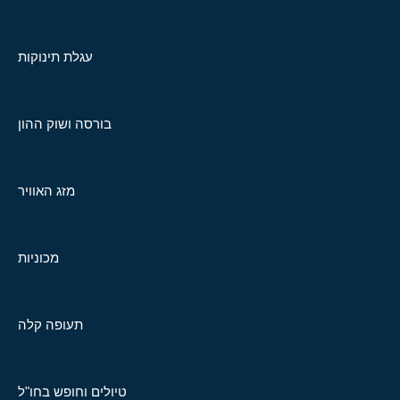
עגלת תינוקות
בורסה ושוק ההון
מזג האוויר
מכוניות
תעופה קלה
טיולים וחופש בחו"ל