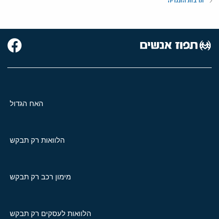
תרבות הונגריה
האח הגדול
הלוואות רק תבקש
מימון רכב רק תבקש
הלוואות לעסקים רק תבקש