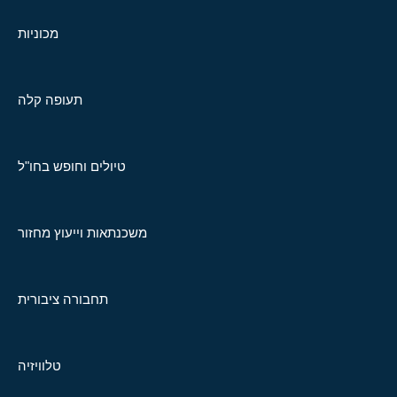
מכוניות
תעופה קלה
טיולים וחופש בחו"ל
משכנתאות וייעוץ מחזור
תחבורה ציבורית
טלוויזיה