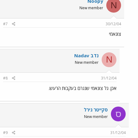
Noopy
N
New member
#7
30/12/04
צונאמי
Nadav נדב
N
New member
#8
31/12/04
אכן. גל צונאמי שנגרם בעקבות הרעש.
סקייטר גירל
ס
New member
#9
31/12/04