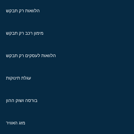
הלוואות רק תבקש
מימון רכב רק תבקש
הלוואות לעסקים רק תבקש
עגלת תינוקות
בורסה ושוק ההון
מזג האוויר