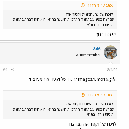
נכתב ע"י אוהד11:
לזכרו של נהג המונית ויקטור ארז
שנרצח בפיגוע בתחנה המרכזית הישנה בת"א. הוא היה חברת בתחנת
מוניות גורדון בת"א.
יהי זכרו ברוך
846
Active member
#4
18/4/06
../images/Emo16.gif לזיכרו של ויקטור ארז מנירצחי
נכתב ע"י אוהד11:
לזכרו של נהג המונית ויקטור ארז
שנרצח בפיגוע בתחנה המרכזית הישנה בת"א. הוא היה חברת בתחנת
מוניות גורדון בת"א.
לזיכרו של ויקטור ארז מנירצחי