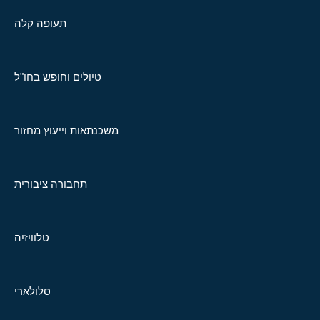
תעופה קלה
טיולים וחופש בחו"ל
משכנתאות וייעוץ מחזור
תחבורה ציבורית
טלוויזיה
סלולארי