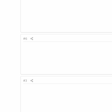
#6
#3