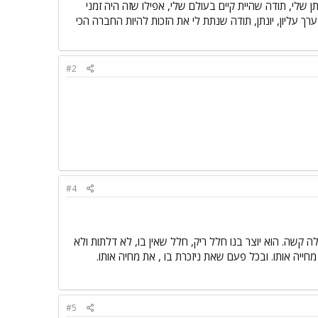
תן שלי, תודה שהיית קיים בעולם שלי, אפילו שזה היה זמני
רך עליון, יונתן, תודה שנתת לי את הזכות להיות החברה הכי
#2
#4
 קשה. הוא יוצר בנו חלל ריק, חלל שאין בו, לא דלתות ולא
ייה אותו. ובכל פעם שאת ניזכרת בו , את מחיה אותו.
#5