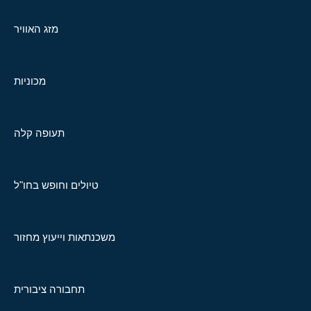
מזג האוויר
מכוניות
תעופה קלה
טיולים וחופש בחו"ל
משכנתאות וייעוץ מחזור
תחבורה ציבורית