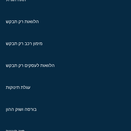
הלוואות רק תבקש
מימון רכב רק תבקש
הלוואות לעסקים רק תבקש
עגלת תינוקות
בורסה ושוק ההון