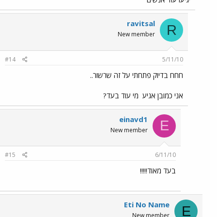
ravitsal
R
New member
#14
5/11/10
חחח בדיוק פתחתי על זה שרשור..
אני כמובן אגיע
מי עוד בעד?
einavd1
E
New member
#15
6/11/10
בעד מאוד!!!!!
Eti No Name
E
New member