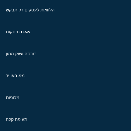
הלוואות לעסקים רק תבקש
עגלת תינוקות
בורסה ושוק ההון
מזג האוויר
מכוניות
תעופה קלה