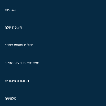
מכוניות
תעופה קלה
טיולים וחופש בחו"ל
משכנתאות וייעוץ מחזור
תחבורה ציבורית
טלוויזיה