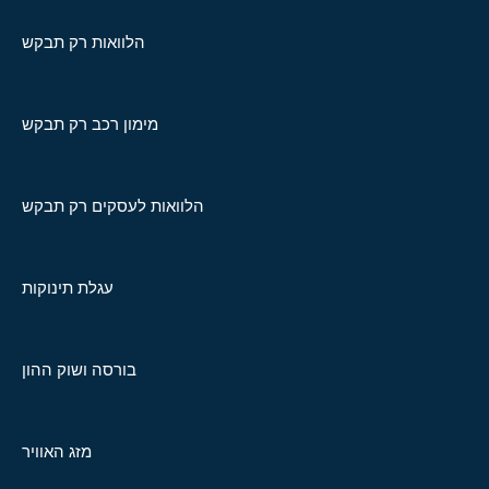
הלוואות רק תבקש
מימון רכב רק תבקש
הלוואות לעסקים רק תבקש
עגלת תינוקות
בורסה ושוק ההון
מזג האוויר