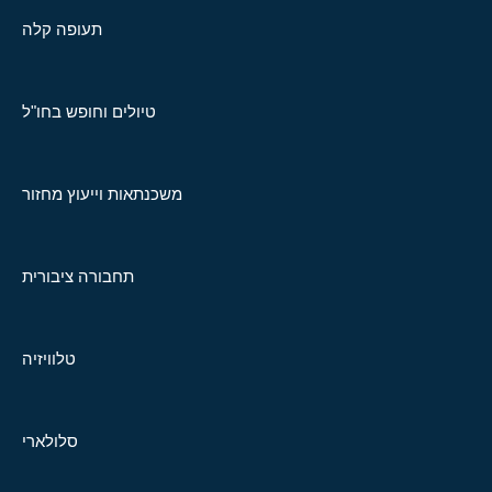
תעופה קלה
טיולים וחופש בחו"ל
משכנתאות וייעוץ מחזור
תחבורה ציבורית
טלוויזיה
סלולארי