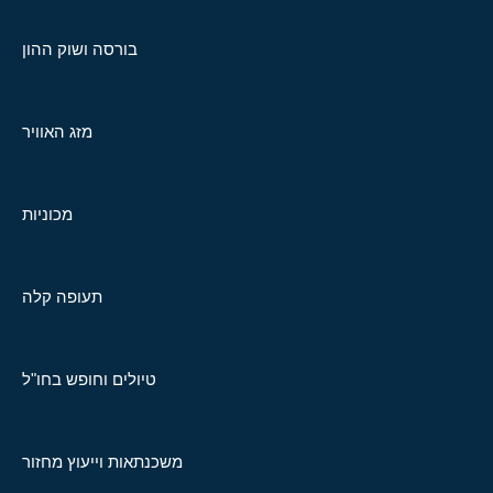
בורסה ושוק ההון
מזג האוויר
מכוניות
תעופה קלה
טיולים וחופש בחו"ל
משכנתאות וייעוץ מחזור