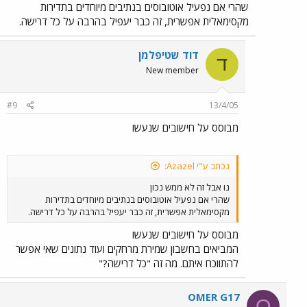
שהרי אם נפעיל אוטובוסים בנתיבים מיוחדים בתדירות
מקסימאלית אפשרית, זה כבר יעפיל בהרבה על כל דרישה.
דוד שטיפלמן
ד
New member
#9
13/4/05
מבוסס על חישובים שנעשו
נכתב ע"י Azazel:
נו אבל זה לא ממש נכון
שהרי אם נפעיל אוטובוסים בנתיבים מיוחדים בתדירות
מקסימאלית אפשרית, זה כבר יעפיל בהרבה על כל דרישה.
מבוסס על חישובים שנעשו
המביאים בחשבון שמירת מרחקים ועוד נתונים שאי אפשר
להתווכח איתם. מה זה "כל דרישה?"
OMER G17
O