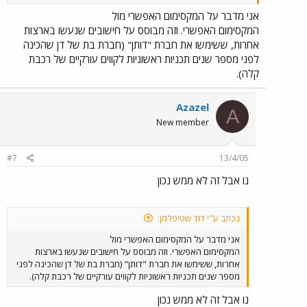
אני מדבר על המקסימום האפשרי מול
המקסימום האפשרי. וזה מבוסס על חישובים שנעשו בארצות
אחרות, ששימשו את חברת "דותן" (חברת בת של דן שהכינה
לפני מספר שנים תכניות ראשוניות לקווים עורקיים של רכבת
קלה).
Azazel
A
New member
#7
13/4/05
נו אבל זה לא ממש נכון
נכתב ע"י דוד שטיפלמן:
אני מדבר על המקסימום האפשרי מול
המקסימום האפשרי. וזה מבוסס על חישובים שנעשו בארצות
אחרות, ששימשו את חברת "דותן" (חברת בת של דן שהכינה לפני
מספר שנים תכניות ראשוניות לקווים עורקיים של רכבת קלה).
נו אבל זה לא ממש נכון