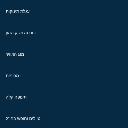
עגלת תינוקות
בורסה ושוק ההון
מזג האוויר
מכוניות
תעופה קלה
טיולים וחופש בחו"ל