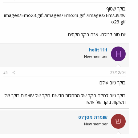
בוקר שטוף
שמש../images/Emo23.gif../images/Emo23.gif../images/Em
o23.gif
יום טוב לכולם- איזה בוקר מקסים....
helit111
H
New member
#5
27/12/04
בוקר טוב עולם
בוקר טוב לכולם בוקר של התחלות חדשות בוקר של עוצמות בוקר של
תשוקות בוקר של אושר
שומרת מסך07
ש
New member