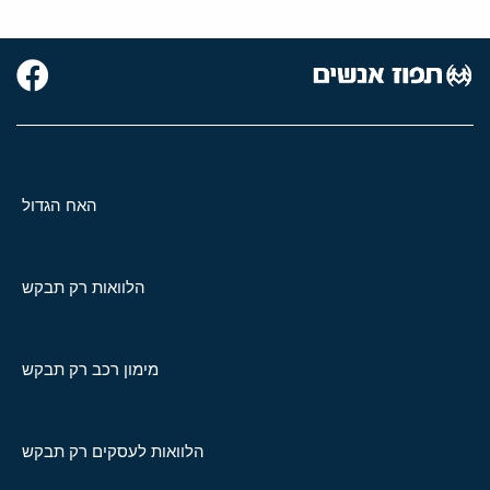
האח הגדול
הלוואות רק תבקש
מימון רכב רק תבקש
הלוואות לעסקים רק תבקש