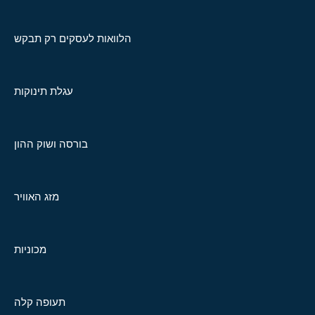
הלוואות לעסקים רק תבקש
עגלת תינוקות
בורסה ושוק ההון
מזג האוויר
מכוניות
תעופה קלה