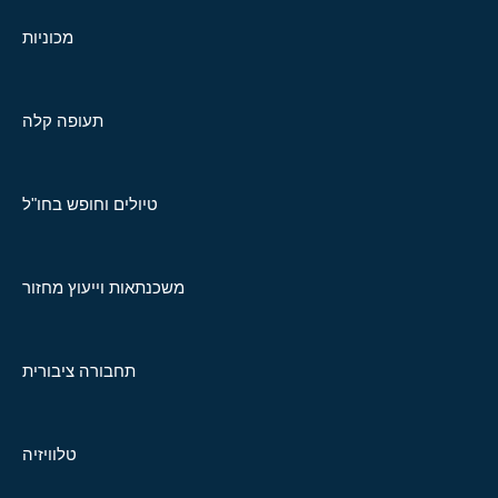
מכוניות
תעופה קלה
טיולים וחופש בחו"ל
משכנתאות וייעוץ מחזור
תחבורה ציבורית
טלוויזיה