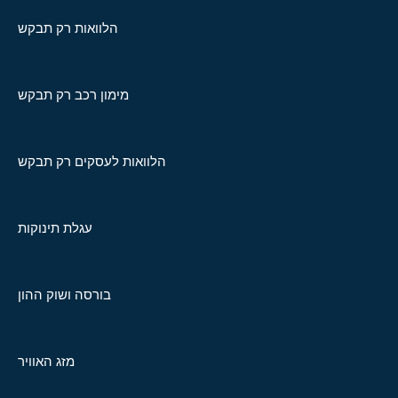
הלוואות רק תבקש
מימון רכב רק תבקש
הלוואות לעסקים רק תבקש
עגלת תינוקות
בורסה ושוק ההון
מזג האוויר