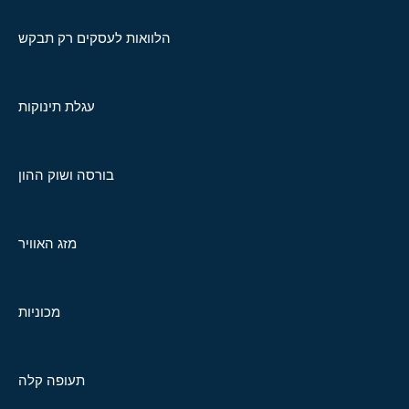
הלוואות לעסקים רק תבקש
עגלת תינוקות
בורסה ושוק ההון
מזג האוויר
מכוניות
תעופה קלה