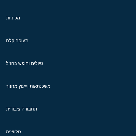
מכוניות
תעופה קלה
טיולים וחופש בחו"ל
משכנתאות וייעוץ מחזור
תחבורה ציבורית
טלוויזיה