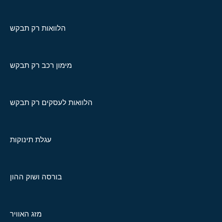
הלוואות רק תבקש
מימון רכב רק תבקש
הלוואות לעסקים רק תבקש
עגלת תינוקות
בורסה ושוק ההון
מזג האוויר