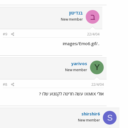
בנדיטון
ב
New member
#9
22/4/04
../images/Emo6.gif
yarivos
Y
New member
#8
22/4/04
אולי IXMIX עשה חריטה לקטנוע שלו ?
shirshir6
S
New member