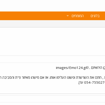
בלוגים
המומחים