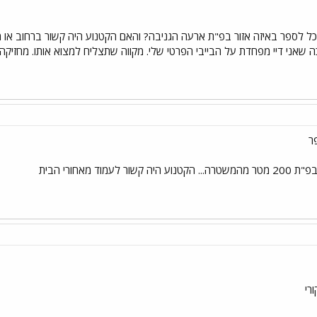
לספר באיזה אזור בפ"ת ארעה הגניבה? והאם הקטנוע היה קשור ברחוב או מ
ה שאני דיי מפחדת על הבייבי הפרטי שלי. מקווה שתצליח למצוא אותו. מחזיקה
ר
וד מאחורי הבית
רי