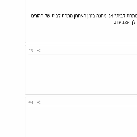
תחת לבית? אני מחנה בזמן האחרון מתחת לבית של ההורים
 לך אצבעות.
#3
#4